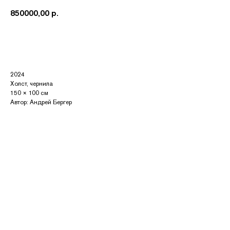
850000,00
р.
Купить
2024
Холст, чернила
150 × 100 см
Автор: Андрей Бергер