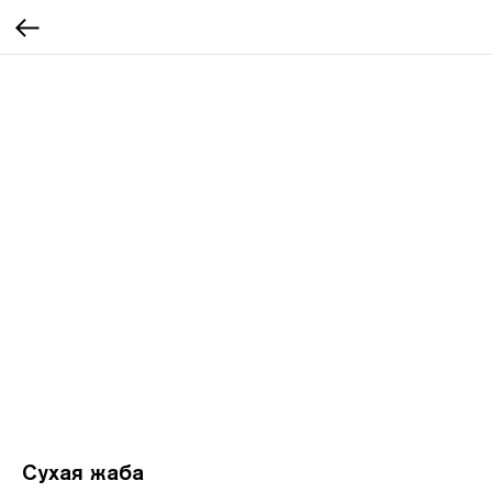
Сухая жаба