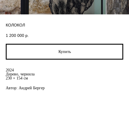
КОЛОКОЛ
1 200 000
р.
Купить
2024
Дерево, чернила
230 × 154 см
Автор: Андрей Бергер