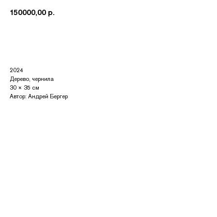
150000,00
р.
Купить
2024
Дерево, чернила
30 × 35 см
Автор: Андрей Бергер