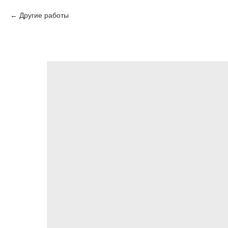
Другие работы