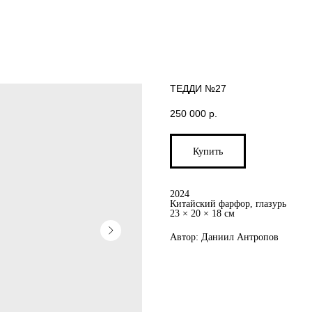
ТЕДДИ №27
250 000
р.
Купить
2024
Китайский фарфор, глазурь
23 × 20 × 18 см
Автор: Даниил Антропов