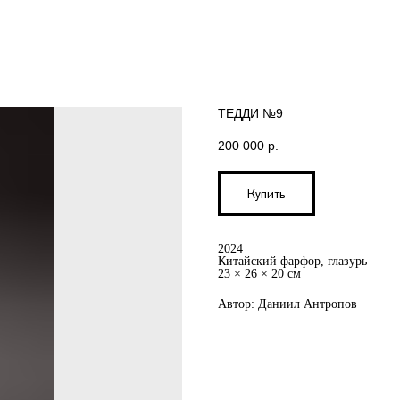
ТЕДДИ №9
200 000
р.
Купить
2024
Китайский фарфор, глазурь
23 × 26 × 20 см
Автор: Даниил Антропов