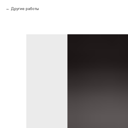
Другие работы