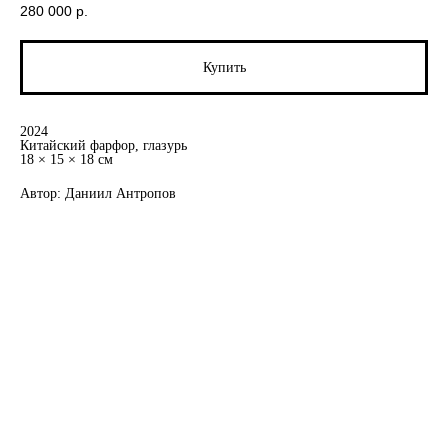
280 000
р.
Купить
2024
Китайский фарфор, глазурь
18 × 15 × 18 см
Автор: Даниил Антропов