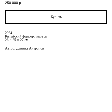
250 000
р.
Купить
2024
Китайский фарфор, глазурь
26 × 25 × 27 см
Автор: Даниил Антропов