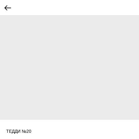
ТЕДДИ №20