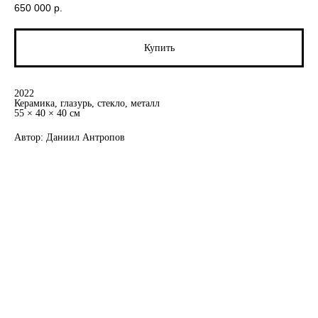
650 000
р.
Купить
2022
Керамика, глазурь, стекло, металл
55 × 40 × 40 см
Автор: Даниил Антропов