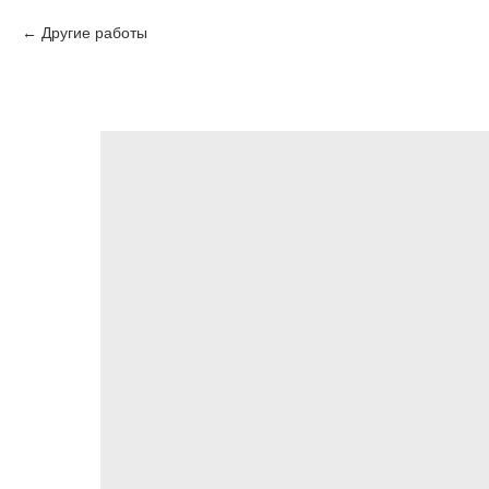
Другие работы