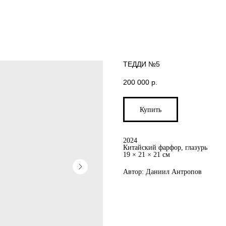
ТЕДДИ №5
200 000
р.
Купить
2024
Китайский фарфор, глазурь
19 × 21 × 21 см
Автор: Даниил Антропов