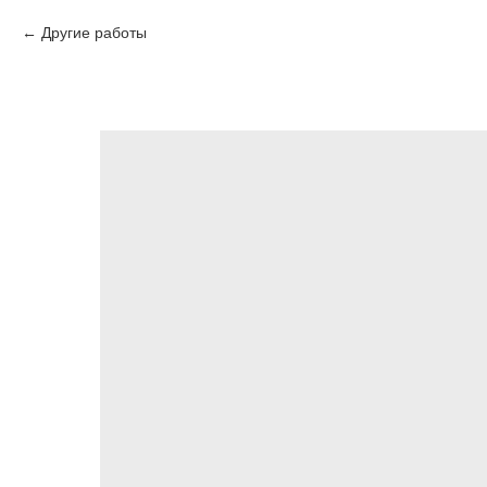
Другие работы