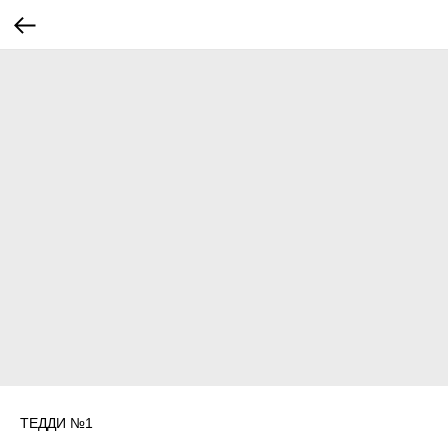
ТЕДДИ №1