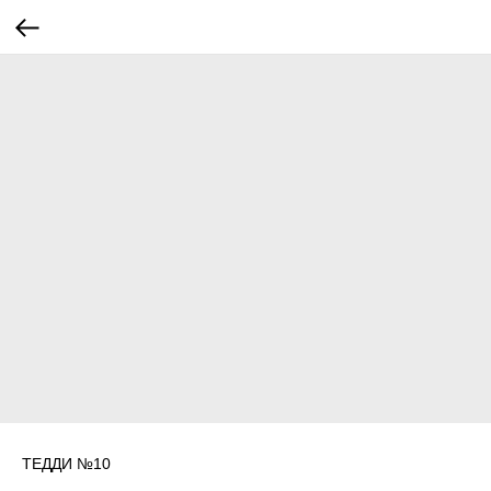
ТЕДДИ №10