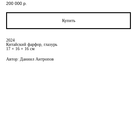
200 000
р.
Купить
2024
Китайский фарфор, глазурь
17 × 16 × 16 см
Автор: Даниил Антропов