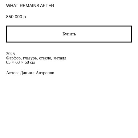
WHAT REMAINS AFTER
850 000
р.
Купить
2025
Фарфор, глазурь, стекло, металл
65 × 60 × 60 см
Автор: Даниил Антропов