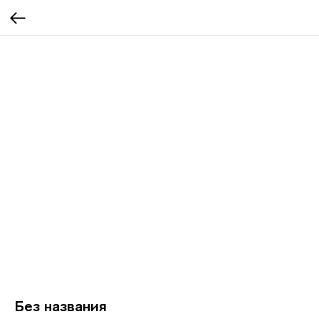
Без названия