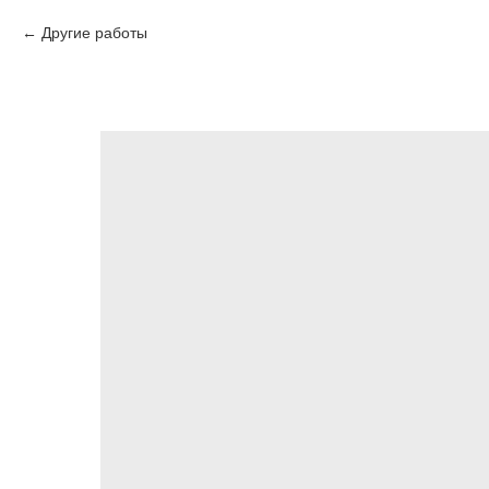
Другие работы