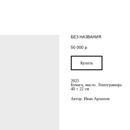
БЕЗ НАЗВАНИЯ
50 000
р.
Купить
2025
Бумага, масло. Линогравюра
40 × 22 см
Автор: Иван Архипов