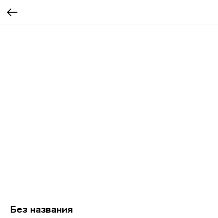
Без названия