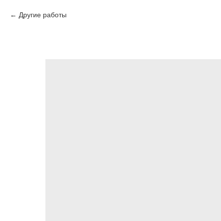
Другие работы