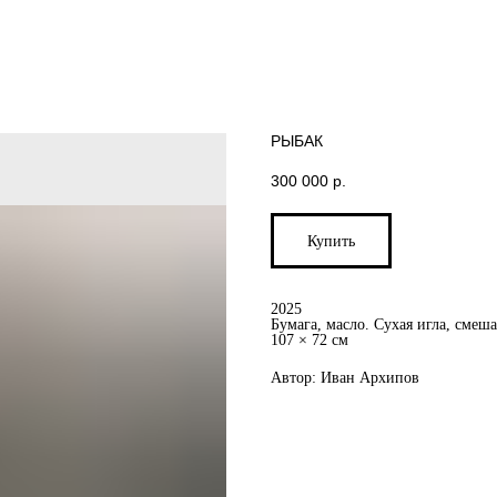
РЫБАК
300 000
р.
Купить
2025
Бумага, масло. Сухая игла, смеш
107 × 72 см
Автор: Иван Архипов