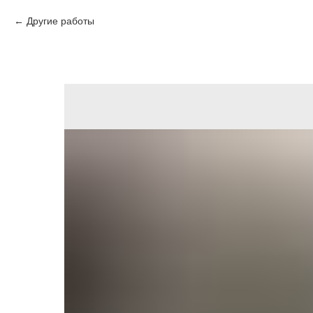
Другие работы