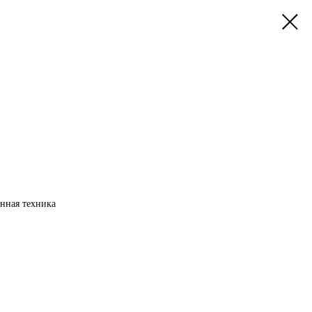
анная техника