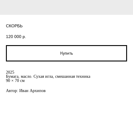
СКОРБЬ
120 000
р.
Купить
2025
Бумага, масло. Сухая игла, смешанная техника
90 × 70 см
Автор: Иван Архипов