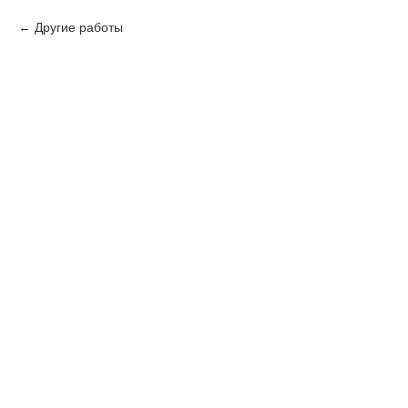
Другие работы