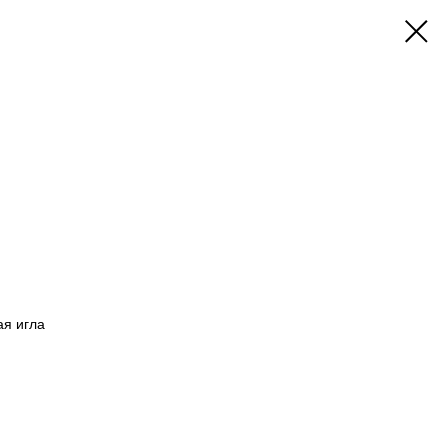
ая игла