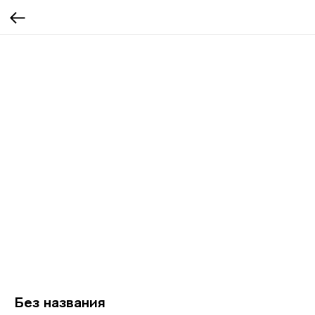
Без названия