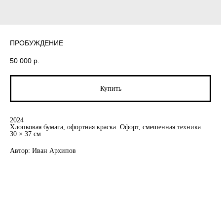
ПРОБУЖДЕНИЕ
50 000
р.
Купить
2024
Хлопковая бумага, офортная краска. Офорт, смешенная техника
30 × 37 см
Автор: Иван Архипов