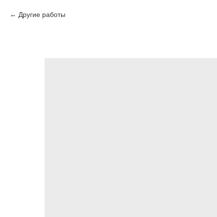
Другие работы