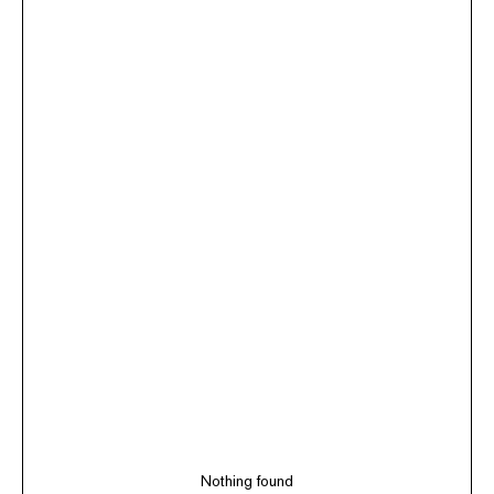
Nothing found