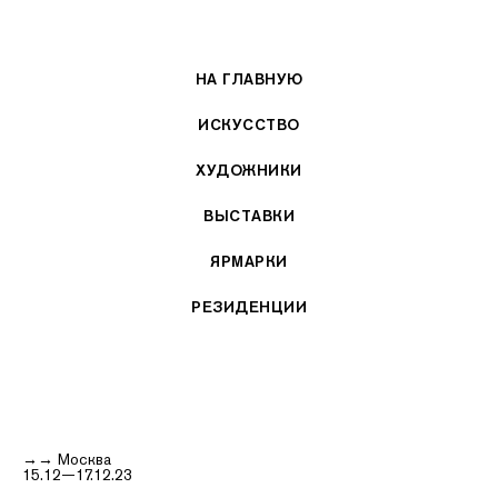
НА ГЛАВНУЮ
ИСКУССТВО
ХУДОЖНИКИ
ВЫСТАВКИ
ЯРМАРКИ
РЕЗИДЕНЦИИ
→→ Москва
15.12—17.12.23