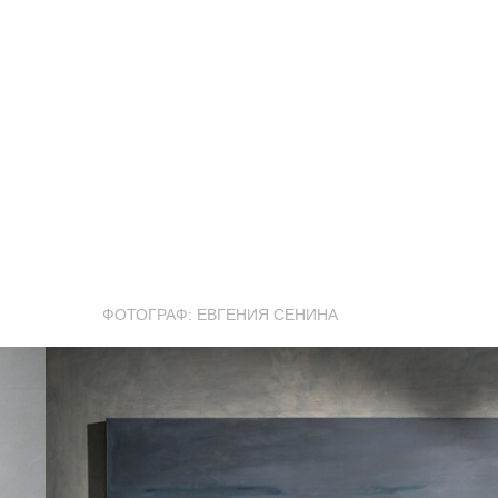
ФОТОГРАФ: ЕВГЕНИЯ СЕНИНА