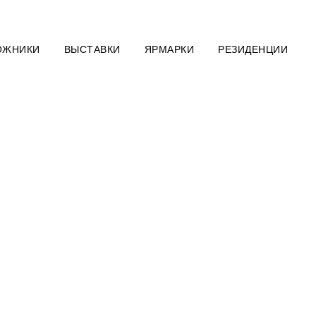
ОЖНИКИ
ВЫСТАВКИ
ЯРМАРКИ
РЕЗИДЕНЦИИ