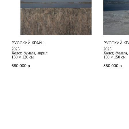
РУССКИЙ КРАЙ 1
РУССКИЙ КР
2025
2025
Холст, бумага, акрил
Холст, бумага,
150 × 120 см
150 × 150 см
680 000
р.
850 000
р.