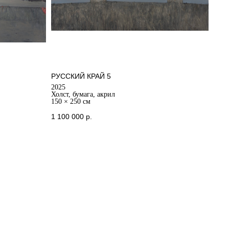
РУССКИЙ КРАЙ 5
2025
Холст, бумага, акрил
150 × 250 см
1 100 000
р.