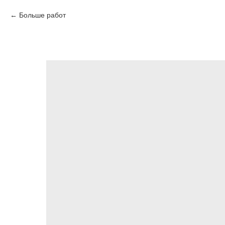
Больше работ