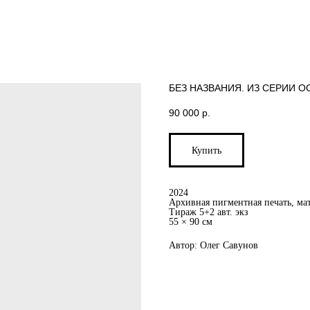
БЕЗ НАЗВАНИЯ. ИЗ СЕРИИ О
90 000
р.
Купить
2024
Архивная пигментная печать, мат
Тираж 5+2 авт. экз
55 × 90 см
Автор: Олег Савунов