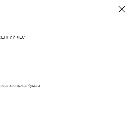
СЕННИЙ ЛЕС
овая хлопковая бумага