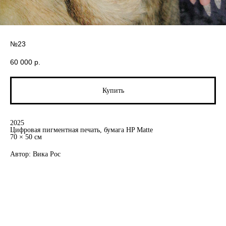
№23
60 000
р.
Купить
2025
Цифровая пигментная печать, бумага HP Matte
70 × 50 см
Автор: Вика Рос