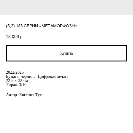
(5,2). ИЗ СЕРИИ «МЕТАМОРФОЗЫ»
15 000
р.
Купить
2022/2025
Бумага, чернила. Цифровая печать
22.5 × 32 см
Тираж 3/10
Автор: Евгения Тут