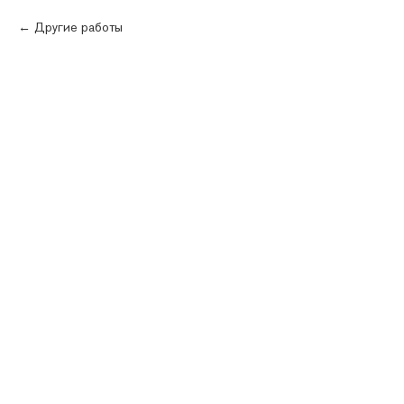
Другие работы