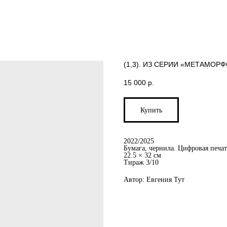
(1,3). ИЗ СЕРИИ «МЕТАМОР
15 000
р.
Купить
2022/2025
Бумага, чернила. Цифровая печат
22.5 × 32 см
Тираж 3/10
Автор: Евгения Тут