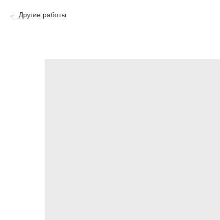
Другие работы