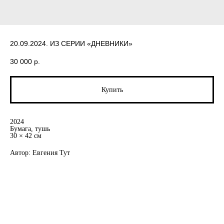
20.09.2024. ИЗ СЕРИИ «ДНЕВНИКИ»
30 000
р.
Купить
2024
Бумага, тушь
30 × 42 см
Автор: Евгения Тут