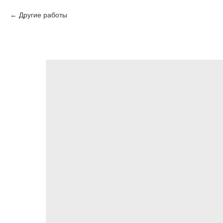
Другие работы