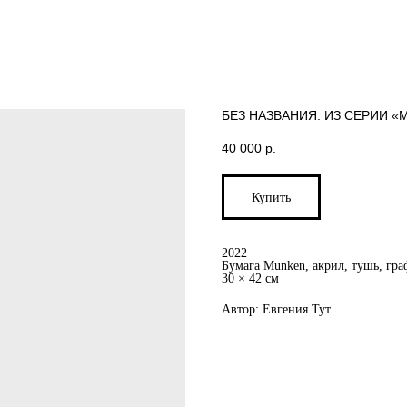
БЕЗ НАЗВАНИЯ. ИЗ СЕРИИ «
40 000
р.
Купить
2022
Бумага Munken, акрил, тушь, гра
30 × 42 см
Автор: Евгения Тут