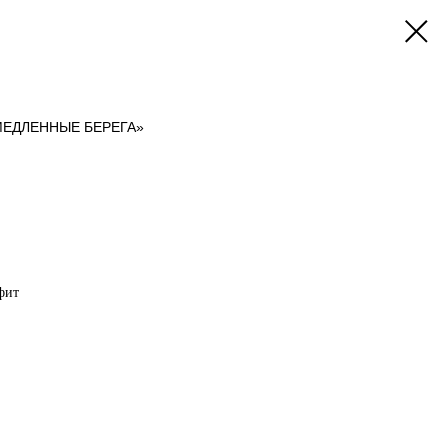
МЕДЛЕННЫЕ БЕРЕГА»
фит