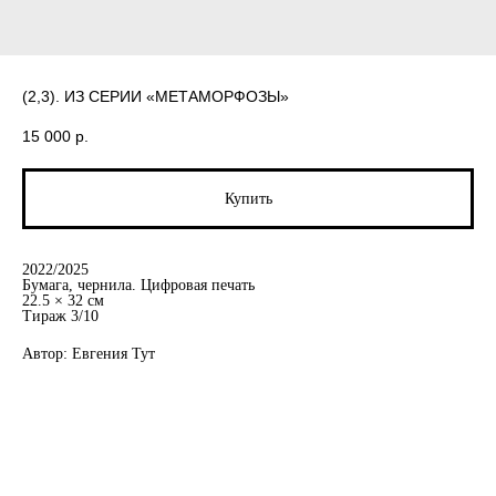
(2,3). ИЗ СЕРИИ «МЕТАМОРФОЗЫ»
15 000
р.
Купить
2022/2025
Бумага, чернила. Цифровая печать
22.5 × 32 см
Тираж 3/10
Автор: Евгения Тут