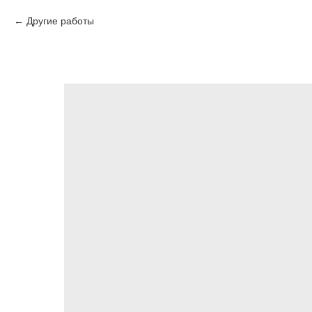
Другие работы