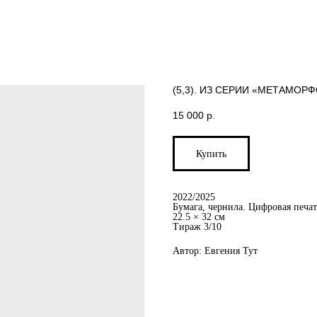
(5,3). ИЗ СЕРИИ «МЕТАМОР
15 000
р.
Купить
2022/2025
Бумага, чернила. Цифровая печат
22.5 × 32 см
Тираж 3/10
Автор: Евгения Тут