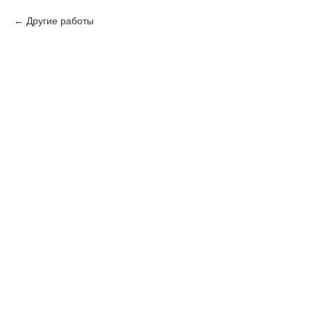
Другие работы