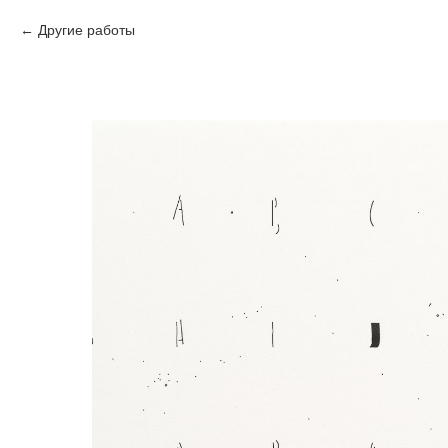
Другие работы