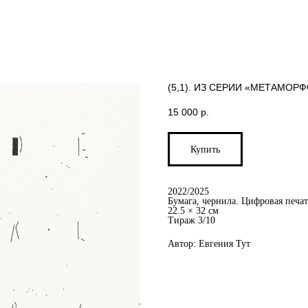
(5,1). ИЗ СЕРИИ «МЕТАМОР
15 000
р.
Купить
2022/2025
Бумага, чернила. Цифровая печат
22.5 × 32 см
Тираж 3/10
Автор: Евгения Тут