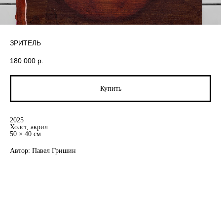
ЗРИТЕЛЬ
180 000
р.
Купить
2025
Холст, акрил
50 × 40 см
Автор: Павел Гришин