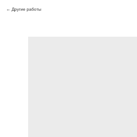
Другие работы