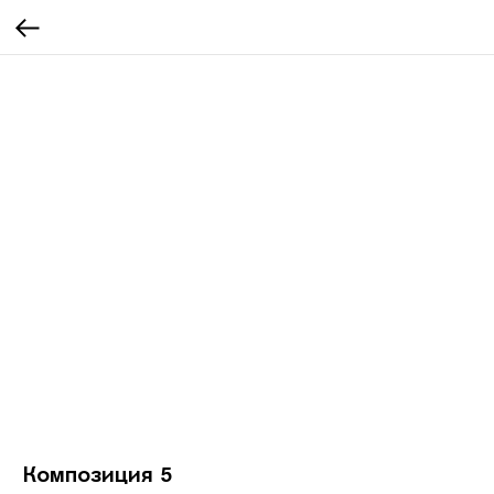
Композиция 5