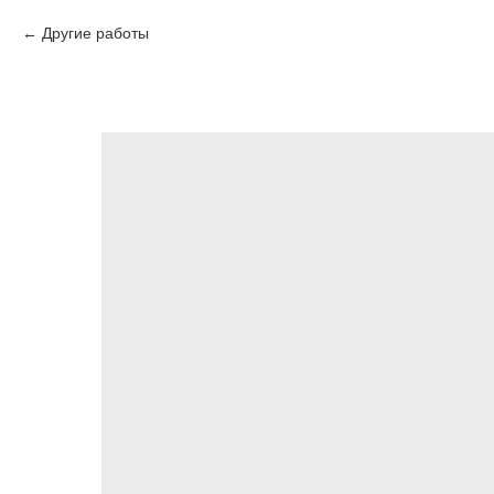
Другие работы