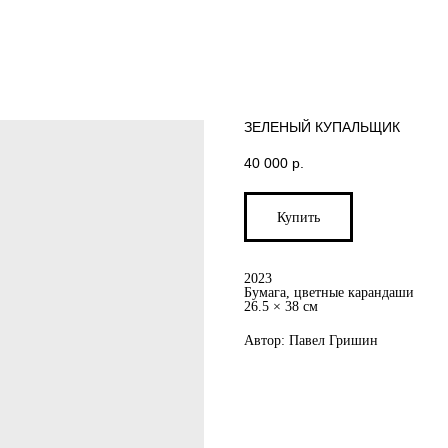
ЗЕЛЕНЫЙ КУПАЛЬЩИК
40 000
р.
Купить
2023
Бумага, цветные карандаши
26.5 × 38 см
Автор: Павел Гришин