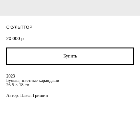
СКУЛЬПТОР
20 000
р.
Купить
2023
Бумага, цветные карандаши
26.5 × 18 см
Автор: Павел Гришин