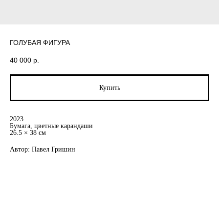
ГОЛУБАЯ ФИГУРА
40 000
р.
Купить
2023
Бумага, цветные карандаши
26.5 × 38 см
Автор: Павел Гришин