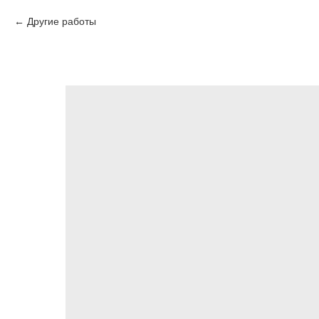
Другие работы