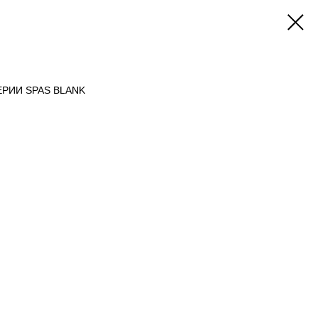
ЕРИИ SPAS BLANK