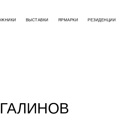
ОЖНИКИ
ВЫСТАВКИ
ЯРМАРКИ
РЕЗИДЕНЦИИ
 ГАЛИНОВ