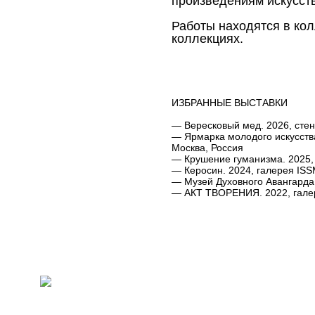
произведениям искусст
Работы находятся в кол
коллекциях.
ИЗБРАННЫЕ ВЫСТАВКИ
— Вересковый мед. 2026, ст
— Ярмарка молодого искусств
Москва, Россия
— Крушение гуманизма. 2025, 
— Керосин. 2024, галерея ISS
— Музей Духовного Авангарда.
— АКТ ТВОРЕНИЯ. 2022, гале