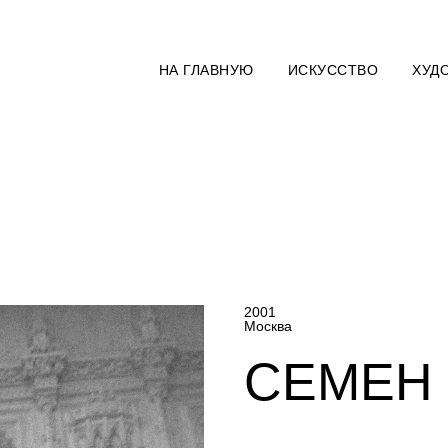
НА ГЛАВНУЮ
ИСКУССТВО
ХУД
2001
Москва
СЕМЕН