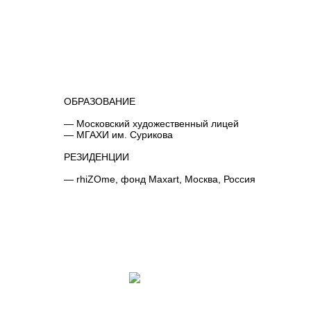
ОБРАЗОВАНИЕ
— Московский художественный лицей
— МГАХИ им. Сурикова
РЕЗИДЕНЦИИ
— rhiZOme, фонд Maxart, Москва, Россия