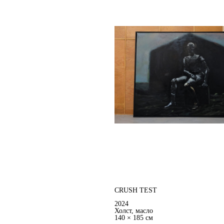
CRUSH TEST
2024
Холст, масло
140 × 185 см