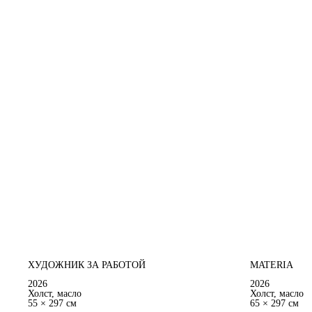
ХУДОЖНИК ЗА РАБОТОЙ
MATERIA
2026
2026
Холст, масло
Холст, масло
55 × 297 см
65 × 297 см