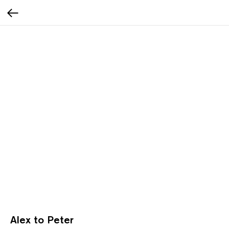
Alex to Peter