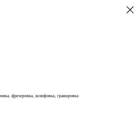
ровка, фрезеровка, шлифовка, гравировка