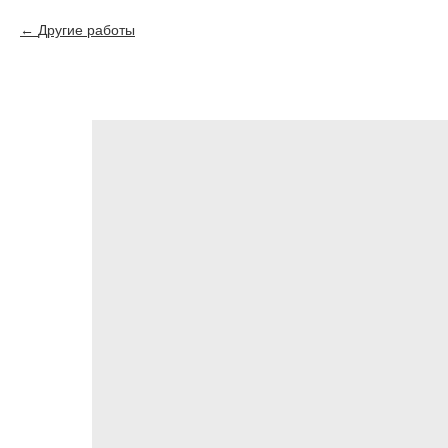
Другие работы