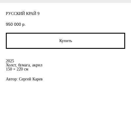
РУССКИЙ КРАЙ 9
950 000
р.
Купить
2025
Холст, бумага, акрил
150 × 220 см
Автор: Сергей Карев