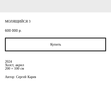
МОЛЯЩИЙСЯ 3
600 000
р.
Купить
2024
Холст, акрил
200 × 100 см
Автор: Сергей Карев