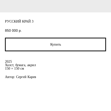
РУССКИЙ КРАЙ 3
850 000
р.
Купить
2025
Холст, бумага, акрил
150 × 150 см
Автор: Сергей Карев