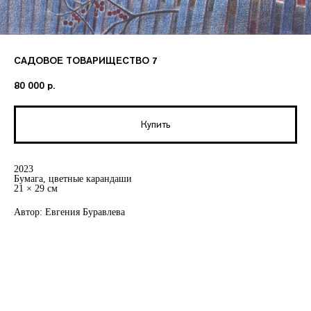
САДОВОЕ ТОВАРИЩЕСТВО 7
80 000
р.
Купить
2023
Бумага, цветные карандаши
21 × 29 см
Автор: Евгения Буравлева